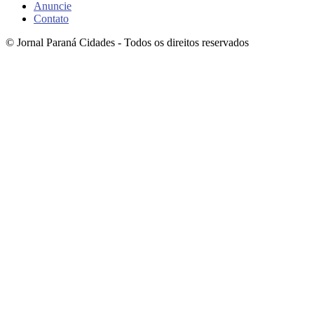
Anuncie
Contato
© Jornal Paraná Cidades - Todos os direitos reservados