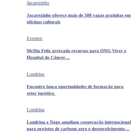
Jacarezinho
Jacarezinho oferece mais de 500 vagas gratuitas em
oficinas culturais
Eventos
McDia Feliz arrecada recursos para ONG Viver e
Hospital do Câncer…
Londrina
Encontro lança oportunidades de formação para
setor turístico
Londrina
Londrina e Nago ampliam cooperação internacional
para projetos de carbono zero e desenvolvimento…