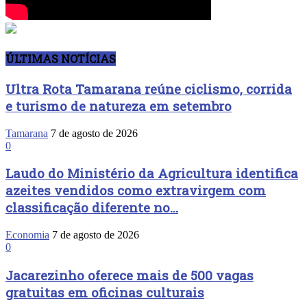
ÚLTIMAS NOTÍCIAS
Ultra Rota Tamarana reúne ciclismo, corrida
e turismo de natureza em setembro
Tamarana
7 de agosto de 2026
0
Laudo do Ministério da Agricultura identifica
azeites vendidos como extravirgem com
classificação diferente no...
Economia
7 de agosto de 2026
0
Jacarezinho oferece mais de 500 vagas
gratuitas em oficinas culturais