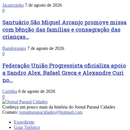
Jacarezinho
7 de agosto de 2026
0
Santuário São Miguel Arcanjo promove missa
com bênção das famílias e consagração das
crianças...
Bandeirantes
7 de agosto de 2026
0
Federação União Progressista oficializa apoio
a Sandro Alex, Rafael Greca e Alexandre Curi
no...
Curitiba
6 de agosto de 2026
0
Conheça um pouco mais da história do Jornal Paraná Cidades
Contato:
jornalparanacidades@hotmail.com
Expediente
Guia Turístico