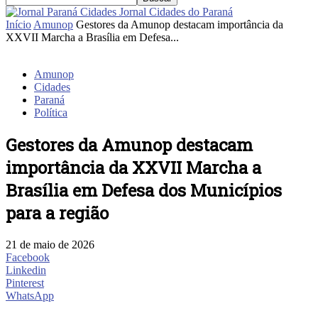
Jornal Cidades do Paraná
Início
Amunop
Gestores da Amunop destacam importância da
XXVII Marcha a Brasília em Defesa...
Amunop
Cidades
Paraná
Política
Gestores da Amunop destacam
importância da XXVII Marcha a
Brasília em Defesa dos Municípios
para a região
21 de maio de 2026
Facebook
Linkedin
Pinterest
WhatsApp