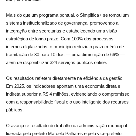
Mais do que um programa pontual, o Simplifica+ se tornou um
sistema institucionalizado de governança, promovendo a
integração entre secretarias e estabelecendo uma visão
estratégica de longo prazo. Com 100% dos processos
internos digitalizados, o município reduziu o prazo médio de
tramitação de 30 para 10 dias — uma diminuição de 66% —
além de disponibilizar 324 serviços públicos online.
Os resultados refletem diretamente na eficiência da gestão.
Em 2025, os indicadores apontam uma economia direta e
indireta superior a R$ 4 milhões, evidenciando o compromisso
com a responsabilidade fiscal e o uso inteligente dos recursos
públicos.
O avanço é resultado do trabalho da administração municipal
liderada pelo prefeito Marcelo Palhares e pelo vice-prefeito