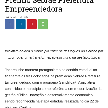
Empreendedora
24 de abril de 2026
Iniciativa coloca o município entre os destaques do Paraná por
promover uma transformação estrutural na gestão pública
Jacarezinho mantem protagonismo no cenário estadual ao
ficar entre os três colocados na premiação Sebrae Prefeitura
Empreendedora, com o programa Simplifica+. A iniciativa
consolidou o município como referência em modernização da
gestão pública, inovação e desenvolvimento econômico,
sendo reconhecida na etapa estadual realizada no dia 22 de
abril, em Curitiba.