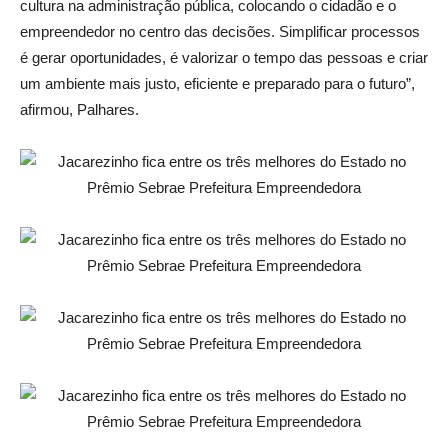
cultura na administração pública, colocando o cidadão e o
empreendedor no centro das decisões. Simplificar processos
é gerar oportunidades, é valorizar o tempo das pessoas e criar
um ambiente mais justo, eficiente e preparado para o futuro”,
afirmou, Palhares.