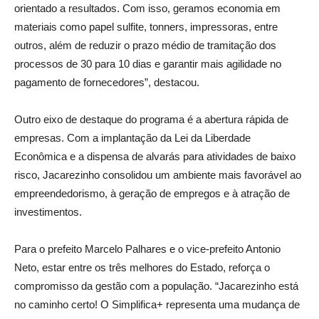
orientado a resultados. Com isso, geramos economia em
materiais como papel sulfite, tonners, impressoras, entre
outros, além de reduzir o prazo médio de tramitação dos
processos de 30 para 10 dias e garantir mais agilidade no
pagamento de fornecedores”, destacou.
Outro eixo de destaque do programa é a abertura rápida de
empresas. Com a implantação da Lei da Liberdade
Econômica e a dispensa de alvarás para atividades de baixo
risco, Jacarezinho consolidou um ambiente mais favorável ao
empreendedorismo, à geração de empregos e à atração de
investimentos.
Para o prefeito Marcelo Palhares e o vice-prefeito Antonio
Neto, estar entre os três melhores do Estado, reforça o
compromisso da gestão com a população. “Jacarezinho está
no caminho certo! O Simplifica+ representa uma mudança de