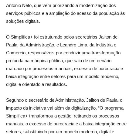
Antonio Neto, que vêm priorizando a modernização dos
serviços públicos e a ampliação do acesso da população às
soluções digitais.
O Simplifica+ foi estruturado pelos secretários Jailton de
Paula, da Administração, e Leandro Lima, da Indústria e
Comércio, responsáveis por conduzir uma transformação
profunda na máquina pública, que saiu de um cenário
marcado por processos manuais, excesso de burocracia e
baixa integração entre setores para um modelo moderno,
digital e orientado a resultados.
Segundo o secretário de Administração, Jailton de Paula, o
impacto da iniciativa vai além da digitalização. “O programa
Simplifica+ transformou a gestão, retirando os processos
manuais, o excesso de burocracia e a baixa integração entre
setores, substituindo por um modelo moderno, digital e