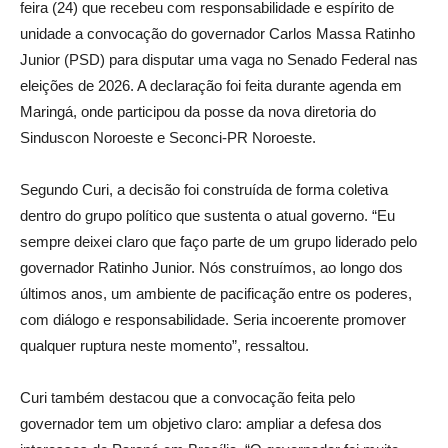
feira (24) que recebeu com responsabilidade e espírito de
unidade a convocação do governador Carlos Massa Ratinho
Junior (PSD) para disputar uma vaga no Senado Federal nas
eleições de 2026. A declaração foi feita durante agenda em
Maringá, onde participou da posse da nova diretoria do
Sinduscon Noroeste e Seconci-PR Noroeste.
Segundo Curi, a decisão foi construída de forma coletiva
dentro do grupo político que sustenta o atual governo. “Eu
sempre deixei claro que faço parte de um grupo liderado pelo
governador Ratinho Junior. Nós construímos, ao longo dos
últimos anos, um ambiente de pacificação entre os poderes,
com diálogo e responsabilidade. Seria incoerente promover
qualquer ruptura neste momento”, ressaltou.
Curi também destacou que a convocação feita pelo
governador tem um objetivo claro: ampliar a defesa dos