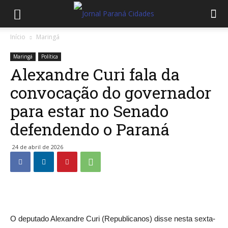
Início
Maringá
Maringá
Política
Alexandre Curi fala da
convocação do governador
para estar no Senado
defendendo o Paraná
24 de abril de 2026
O deputado Alexandre Curi (Republicanos) disse nesta sexta-