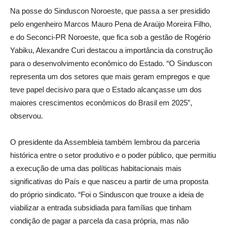
Na posse do Sinduscon Noroeste, que passa a ser presidido
pelo engenheiro Marcos Mauro Pena de Araújo Moreira Filho,
e do Seconci-PR Noroeste, que fica sob a gestão de Rogério
Yabiku, Alexandre Curi destacou a importância da construção
para o desenvolvimento econômico do Estado. “O Sinduscon
representa um dos setores que mais geram empregos e que
teve papel decisivo para que o Estado alcançasse um dos
maiores crescimentos econômicos do Brasil em 2025”,
observou.
O presidente da Assembleia também lembrou da parceria
histórica entre o setor produtivo e o poder público, que permitiu
a execução de uma das políticas habitacionais mais
significativas do País e que nasceu a partir de uma proposta
do próprio sindicato. “Foi o Sinduscon que trouxe a ideia de
viabilizar a entrada subsidiada para famílias que tinham
condição de pagar a parcela da casa própria, mas não