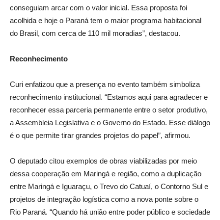
conseguiam arcar com o valor inicial. Essa proposta foi
acolhida e hoje o Paraná tem o maior programa habitacional
do Brasil, com cerca de 110 mil moradias”, destacou.
Reconhecimento
Curi enfatizou que a presença no evento também simboliza
reconhecimento institucional. “Estamos aqui para agradecer e
reconhecer essa parceria permanente entre o setor produtivo,
a Assembleia Legislativa e o Governo do Estado. Esse diálogo
é o que permite tirar grandes projetos do papel”, afirmou.
O deputado citou exemplos de obras viabilizadas por meio
dessa cooperação em Maringá e região, como a duplicação
entre Maringá e Iguaraçu, o Trevo do Catuaí, o Contorno Sul e
projetos de integração logística como a nova ponte sobre o
Rio Paraná. “Quando há união entre poder público e sociedade