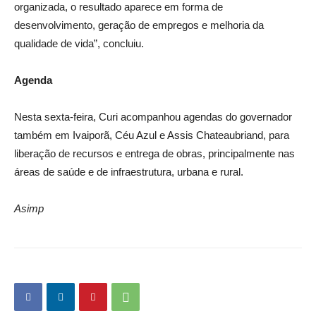
organizada, o resultado aparece em forma de
desenvolvimento, geração de empregos e melhoria da
qualidade de vida”, concluiu.
Agenda
Nesta sexta-feira, Curi acompanhou agendas do governador
também em Ivaiporã, Céu Azul e Assis Chateaubriand, para
liberação de recursos e entrega de obras, principalmente nas
áreas de saúde e de infraestrutura, urbana e rural.
Asimp