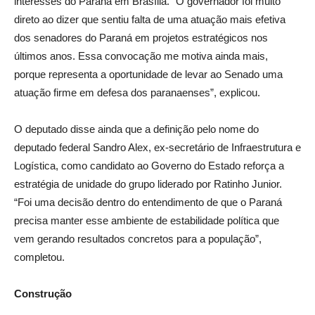
interesses do Paraná em Brasília. “O governador foi muito
direto ao dizer que sentiu falta de uma atuação mais efetiva
dos senadores do Paraná em projetos estratégicos nos
últimos anos. Essa convocação me motiva ainda mais,
porque representa a oportunidade de levar ao Senado uma
atuação firme em defesa dos paranaenses”, explicou.
O deputado disse ainda que a definição pelo nome do
deputado federal Sandro Alex, ex-secretário de Infraestrutura e
Logística, como candidato ao Governo do Estado reforça a
estratégia de unidade do grupo liderado por Ratinho Junior.
“Foi uma decisão dentro do entendimento de que o Paraná
precisa manter esse ambiente de estabilidade política que
vem gerando resultados concretos para a população”,
completou.
Construção