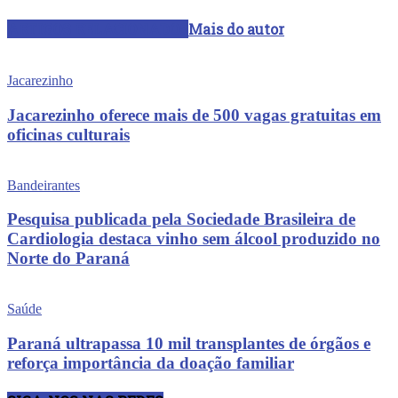
ARTIGOS RELACIONADOS
Mais do autor
Jacarezinho
Jacarezinho oferece mais de 500 vagas gratuitas em
oficinas culturais
Bandeirantes
Pesquisa publicada pela Sociedade Brasileira de
Cardiologia destaca vinho sem álcool produzido no
Norte do Paraná
Saúde
Paraná ultrapassa 10 mil transplantes de órgãos e
reforça importância da doação familiar