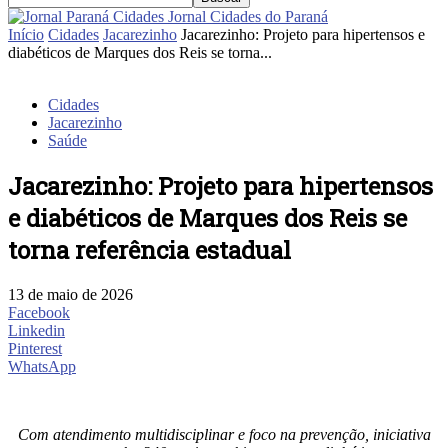
Jornal Cidades do Paraná
Início
Cidades
Jacarezinho
Jacarezinho: Projeto para hipertensos e
diabéticos de Marques dos Reis se torna...
Cidades
Jacarezinho
Saúde
Jacarezinho: Projeto para hipertensos
e diabéticos de Marques dos Reis se
torna referência estadual
13 de maio de 2026
Facebook
Linkedin
Pinterest
WhatsApp
Com atendimento multidisciplinar e foco na prevenção, iniciativa