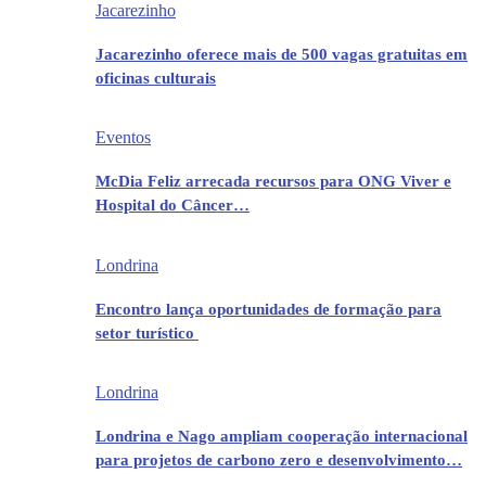
Jacarezinho
Jacarezinho oferece mais de 500 vagas gratuitas em
oficinas culturais
Eventos
McDia Feliz arrecada recursos para ONG Viver e
Hospital do Câncer…
Londrina
Encontro lança oportunidades de formação para
setor turístico
Londrina
Londrina e Nago ampliam cooperação internacional
para projetos de carbono zero e desenvolvimento…