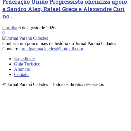
Federação União Progressista oficializa apoio
a Sandro Alex, Rafael Greca e Alexandre Curi
no...
Curitiba
6 de agosto de 2026
0
Conheça um pouco mais da história do Jornal Paraná Cidades
Contato:
jornalparanacidades@hotmail.com
Expediente
Guia Turístico
Anuncie
Contato
© Jornal Paraná Cidades - Todos os direitos reservados