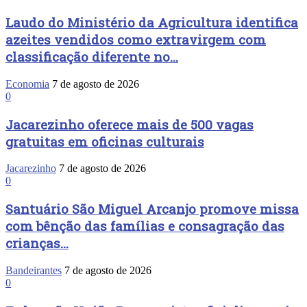
Laudo do Ministério da Agricultura identifica
azeites vendidos como extravirgem com
classificação diferente no...
Economia
7 de agosto de 2026
0
Jacarezinho oferece mais de 500 vagas
gratuitas em oficinas culturais
Jacarezinho
7 de agosto de 2026
0
Santuário São Miguel Arcanjo promove missa
com bênção das famílias e consagração das
crianças...
Bandeirantes
7 de agosto de 2026
0