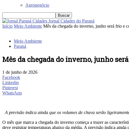
Agronegócio
Jornal Cidades do Paraná
Início
Meio Ambiente
Mês da chegada do inverno, junho será frio e 
Meio Ambiente
Paraná
Mês da chegada do inverno, junho será
1 de junho de 2026
Facebook
Linkedin
Pinterest
WhatsApp
A previsão indica ainda que os volumes de chuva serão ligeirament
O mês que marca a chegada do inverno começa a trazer as caracterís
deve registrar temperaturas abaixo da média. A previsão indica aind