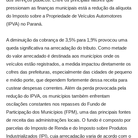
pressionam as finanças municipais está a redução da alíquota
do Imposto sobre a Propriedade de Veículos Automotores
(IPVA) no Paraná.
A diminuição da cobrança de 3,5% para 1,9% provocou uma
queda significativa na arrecadação do tributo. Como metade
do valor arrecadado é destinada aos municípios onde os
veículos estão registrados, a medida impactou diretamente os
cofres das prefeituras, especialmente das cidades de pequeno
e médio porte, que dependem fortemente dessa receita para
custear despesas correntes. Além da perda provocada pela
redução do IPVA, os municípios também enfrentam
oscilações constantes nos repasses do Fundo de
Participação dos Municípios (FPM), uma das principais fontes
de receita das administrações locais. O fundo é composto por
parcelas do Imposto de Renda e do Imposto sobre Produtos
Industrializados (IPI), cuja arrecadação varia de acordo com o