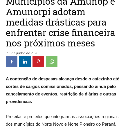
Municípios da Amunop e
Amunorpi adotam
medidas drásticas para
enfrentar crise financeira
nos próximos meses
10 de junho de 2026
A contenção de despesas alcança desde o cafezinho até
cortes de cargos comissionados, passando ainda pelo
cancelamento de eventos, restrição de diárias e outras
providencias
Prefeitas e prefeitos que integram as associações regionais
dos municípios do Norte Novo e Norte Pioneiro do Paraná