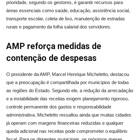
prioridade, segundo os gestores, é garantir recursos para
áreas essenciais como saúde, educação, assistência social,
transporte escolar, coleta de lixo, manutenção de estradas
rurais e pagamento da folha salarial dos servidores.
AMP reforça medidas de
contenção de despesas
O presidente da AMP, Marcel Henrique Micheletto, destacou
que a preocupação é compartilhada por municípios de todas
as regiões do Estado. Segundo ele, a redução da arrecadação
e a instabilidade das receitas exigem planejamento rigoroso,
controle permanente dos gastos e responsabilidade
administrativa. Micheletto ressaltou ainda que muitas cidades
já operam com margens financeiras reduzidas e qualquer
queda adicional nas receitas pode comprometer o equilíbrio
fiscal. Para os dirigentes municipais, os próximos meses