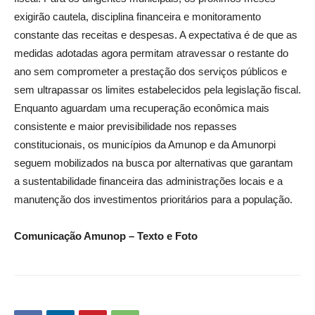
exigirão cautela, disciplina financeira e monitoramento
constante das receitas e despesas. A expectativa é de que as
medidas adotadas agora permitam atravessar o restante do
ano sem comprometer a prestação dos serviços públicos e
sem ultrapassar os limites estabelecidos pela legislação fiscal.
Enquanto aguardam uma recuperação econômica mais
consistente e maior previsibilidade nos repasses
constitucionais, os municípios da Amunop e da Amunorpi
seguem mobilizados na busca por alternativas que garantam
a sustentabilidade financeira das administrações locais e a
manutenção dos investimentos prioritários para a população.
Comunicação Amunop – Texto e Foto