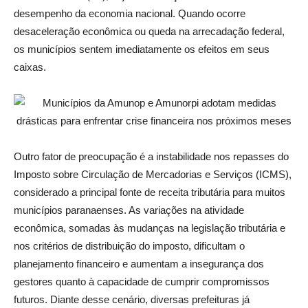
desempenho da economia nacional. Quando ocorre
desaceleração econômica ou queda na arrecadação federal,
os municípios sentem imediatamente os efeitos em seus
caixas.
Outro fator de preocupação é a instabilidade nos repasses do
Imposto sobre Circulação de Mercadorias e Serviços (ICMS),
considerado a principal fonte de receita tributária para muitos
municípios paranaenses. As variações na atividade
econômica, somadas às mudanças na legislação tributária e
nos critérios de distribuição do imposto, dificultam o
planejamento financeiro e aumentam a insegurança dos
gestores quanto à capacidade de cumprir compromissos
futuros. Diante desse cenário, diversas prefeituras já