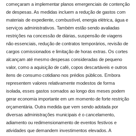
começaram a implementar planos emergenciais de contenção
de despesas. As medidas incluem a redução de gastos com
materiais de expediente, combustível, energia elétrica, água e
serviços administrativos. Também estão sendo avaliadas
restrições na concessão de diárias, suspensão de viagens
não essenciais, redução de contratos temporários, revisão de
cargos comissionados e limitação de horas extras. Os cortes
alcançam até mesmo despesas consideradas de pequeno
valor, como a aquisição de café, copos descartáveis e outros
itens de consumo cotidiano nos prédios públicos. Embora
representem valores relativamente modestos de forma
isolada, esses gastos somados ao longo dos meses podem
gerar economia importante em um momento de forte restrição
orçamentária. Outra medida que vem sendo adotada por
diversas administrações municipais é o cancelamento,
adiamento ou redimensionamento de eventos festivos e
atividades que demandem investimentos elevados. A