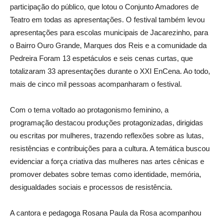
participação do público, que lotou o Conjunto Amadores de
Teatro em todas as apresentações. O festival também levou
apresentações para escolas municipais de Jacarezinho, para
o Bairro Ouro Grande, Marques dos Reis e a comunidade da
Pedreira Foram 13 espetáculos e seis cenas curtas, que
totalizaram 33 apresentações durante o XXI EnCena. Ao todo,
mais de cinco mil pessoas acompanharam o festival.
Com o tema voltado ao protagonismo feminino, a
programação destacou produções protagonizadas, dirigidas
ou escritas por mulheres, trazendo reflexões sobre as lutas,
resistências e contribuições para a cultura. A temática buscou
evidenciar a força criativa das mulheres nas artes cênicas e
promover debates sobre temas como identidade, memória,
desigualdades sociais e processos de resistência.
A cantora e pedagoga Rosana Paula da Rosa acompanhou