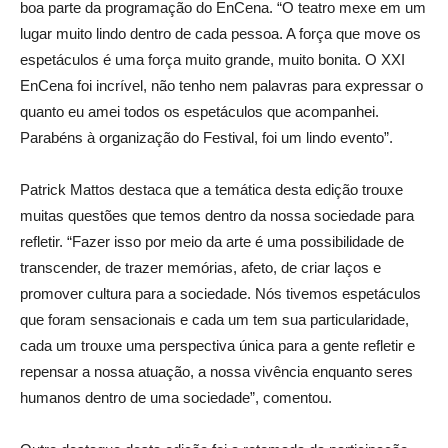
boa parte da programação do EnCena. “O teatro mexe em um
lugar muito lindo dentro de cada pessoa. A força que move os
espetáculos é uma força muito grande, muito bonita. O XXI
EnCena foi incrível, não tenho nem palavras para expressar o
quanto eu amei todos os espetáculos que acompanhei.
Parabéns à organização do Festival, foi um lindo evento”.
Patrick Mattos destaca que a temática desta edição trouxe
muitas questões que temos dentro da nossa sociedade para
refletir. “Fazer isso por meio da arte é uma possibilidade de
transcender, de trazer memórias, afeto, de criar laços e
promover cultura para a sociedade. Nós tivemos espetáculos
que foram sensacionais e cada um tem sua particularidade,
cada um trouxe uma perspectiva única para a gente refletir e
repensar a nossa atuação, a nossa vivência enquanto seres
humanos dentro de uma sociedade”, comentou.