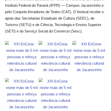
Instituto Federal do Paraná (IFPR) — Campus Jacarezinho e
pelo Conjunto Amadores de Teatro (CAT). O festival recebe o
apoio das Secretarias Estaduais de Cultura (SEEC), de
Turismo (SETU) e de Ciência, Tecnologia e Ensino Superior
(SETI) e do Serviço Social do Comércio (Sesc).