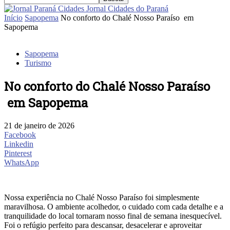
Jornal Cidades do Paraná
Início
Sapopema
No conforto do Chalé Nosso Paraíso em
Sapopema
Sapopema
Turismo
No conforto do Chalé Nosso Paraíso
em Sapopema
21 de janeiro de 2026
Facebook
Linkedin
Pinterest
WhatsApp
Nossa experiência no Chalé Nosso Paraíso foi simplesmente
maravilhosa. O ambiente acolhedor, o cuidado com cada detalhe e a
tranquilidade do local tornaram nosso final de semana inesquecível.
Foi o refúgio perfeito para descansar, desacelerar e aproveitar