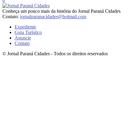
0
Conheça um pouco mais da história do Jornal Paraná Cidades
Contato:
jornalparanacidades@hotmail.com
Expediente
Guia Turístico
Anuncie
Contato
© Jornal Paraná Cidades - Todos os direitos reservados