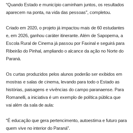
“Quando Estado e município caminham juntos, os resultados
aparecem na ponta, na vida das pessoas”, completou.
Criado em 2020, o projeto já impactou mais de 60 estudantes
e, em 2026, ganhou caráter itinerante. Além de Sapopema, a
Escola Rural de Cinema já passou por Faxinal e seguirá para
Ribeirão do Pinhal, ampliando o alcance da ação no Norte do
Paraná.
Os curtas produzidos pelos alunos poderão ser exibidos em
mostras e salas de cinema, levando para todo o Estado as
histórias, paisagens e vivências do campo paranaense. Para
Romanelli, a iniciativa é um exemplo de política pública que
vai além da sala de aula:
“É educação que gera pertencimento, autoestima e futuro para
quem vive no interior do Paraná”.