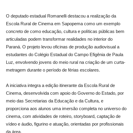
O deputado estadual Romanelli destacou a realização da
Escola Rural de Cinema em Sapopema como um exemplo
concreto de como educação, cultura e políticas públicas bem
articuladas podem transformar realidades no interior do
Paraná. O projeto levou oficinas de produção audiovisual a
estudantes do Colégio Estadual do Campo Efigênia de Paula
Luz, envolvendo jovens do meio rural na criação de um curta-
metragem durante o período de férias escolares.
A iniciativa integra a edição itinerante da Escola Rural de
Cinema, desenvolvida com apoio do Governo do Estado, por
meio das Secretarias da Educação e da Cultura, e
proporciona aos alunos uma imersão completa no universo do
cinema, com atividades de roteiro, storyboard, captação de
vídeo e áudio, figurino e atuação, orientadas por profissionais
da área.