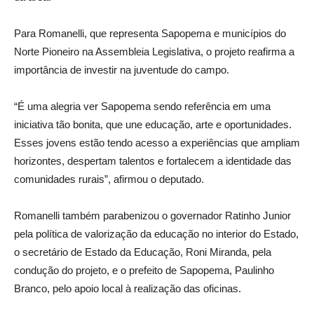
Para Romanelli, que representa Sapopema e municípios do
Norte Pioneiro na Assembleia Legislativa, o projeto reafirma a
importância de investir na juventude do campo.
“É uma alegria ver Sapopema sendo referência em uma
iniciativa tão bonita, que une educação, arte e oportunidades.
Esses jovens estão tendo acesso a experiências que ampliam
horizontes, despertam talentos e fortalecem a identidade das
comunidades rurais”, afirmou o deputado.
Romanelli também parabenizou o governador Ratinho Junior
pela política de valorização da educação no interior do Estado,
o secretário de Estado da Educação, Roni Miranda, pela
condução do projeto, e o prefeito de Sapopema, Paulinho
Branco, pelo apoio local à realização das oficinas.