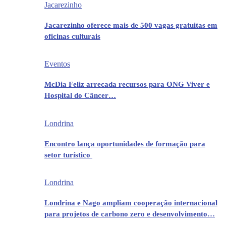
Jacarezinho
Jacarezinho oferece mais de 500 vagas gratuitas em
oficinas culturais
Eventos
McDia Feliz arrecada recursos para ONG Viver e
Hospital do Câncer…
Londrina
Encontro lança oportunidades de formação para
setor turístico
Londrina
Londrina e Nago ampliam cooperação internacional
para projetos de carbono zero e desenvolvimento…