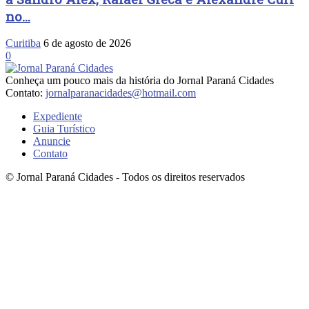
no...
Curitiba
6 de agosto de 2026
0
Conheça um pouco mais da história do Jornal Paraná Cidades
Contato:
jornalparanacidades@hotmail.com
Expediente
Guia Turístico
Anuncie
Contato
© Jornal Paraná Cidades - Todos os direitos reservados