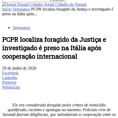
Jornal Cidades do Paraná
Início
Segurança
PCPR localiza foragido da Justiça e investigado é
preso na Itália após...
Segurança
PCPR localiza foragido da Justiça e
investigado é preso na Itália após
cooperação internacional
29 de junho de 2026
Facebook
Linkedin
Pinterest
WhatsApp
Ele era considerado foragido pelos crimes de homicídio
qualificado, racismo e apologia ao nazismo. Policiais civis de
Sarandi fizeram diligências, que subsidiaram a cooperação entre os