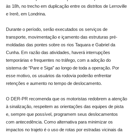
às 18h, no trecho em duplicação entre os distritos de Lerroville
e Irerê, em Londrina.
Durante o período, serão executados os serviços de
transporte, movimentação e içamento das estruturas pré-
moldadas das pontes sobre os rios Taquara e Gabriel da
Cunha. Em razão das atividades, haverá interrupções
temporárias e frequentes no tráfego, com a adoção do
sistema de “Pare e Siga” ao longo de toda a operação. Por
esse motivo, os usuários da rodovia poderão enfrentar
retenções e aumento no tempo de deslocamento.
O DER-PR recomenda que os motoristas redobrem a atenção
à sinalização, respeitem as orientações das equipes de pista
e, sempre que possível, programem seus deslocamentos
com antecedência. Como alternativa para minimizar os
impactos no trajeto é o uso de rotas por estradas vicinais da