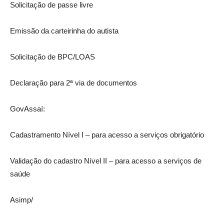
Solicitação de passe livre
Emissão da carteirinha do autista
Solicitação de BPC/LOAS
Declaração para 2ª via de documentos
GovAssaí:
Cadastramento Nível I – para acesso a serviços obrigatório
Validação do cadastro Nível II – para acesso a serviços de
saúde
Asimp/