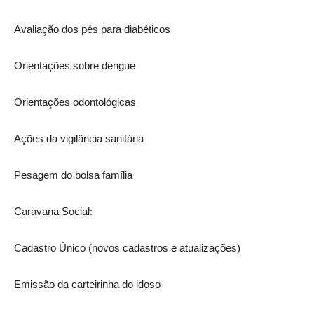
Avaliação dos pés para diabéticos
Orientações sobre dengue
Orientações odontológicas
Ações da vigilância sanitária
Pesagem do bolsa família
Caravana Social:
Cadastro Único (novos cadastros e atualizações)
Emissão da carteirinha do idoso