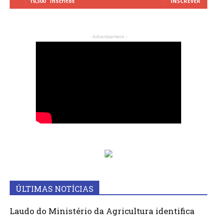
19,300
Inscritos
INSCREVER
- Advertisement -
ÚLTIMAS NOTÍCIAS
Laudo do Ministério da Agricultura identifica