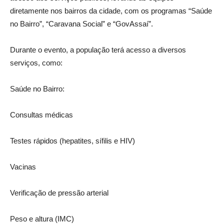
diretamente nos bairros da cidade, com os programas “Saúde
no Bairro”, “Caravana Social” e “GovAssaí”.
Durante o evento, a população terá acesso a diversos
serviços, como:
Saúde no Bairro:
Consultas médicas
Testes rápidos (hepatites, sífilis e HIV)
Vacinas
Verificação de pressão arterial
Peso e altura (IMC)