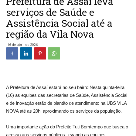
Prefeitura de Assaí leva
serviços de Saúde e
Assistência Social até a
região da Vila Nova
16 de abril de 2026
A Prefeitura de Assaí estará no seu bairro!Nesta quinta-feira
(16) as equipes das secretarias de Saúde, Assistência Social
e de Inovação estão de plantão de atendimento na UBS VILA
NOVA até as 20h, aproximando os serviços da população.
Uma importante ação do Prefeito Tuti Bomtempo que busca o
acesso aos serviços públicos, levando as equipes