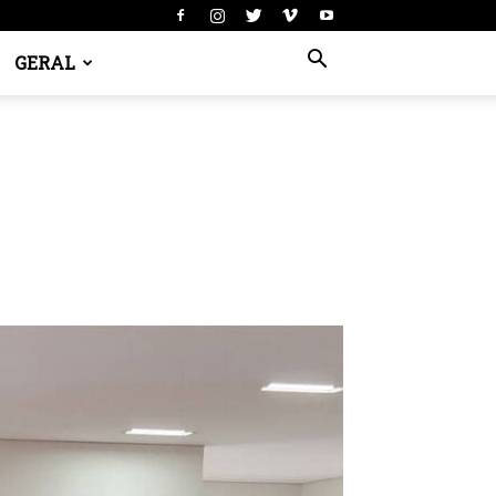
GERAL