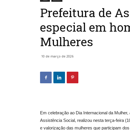
Prefeitura de A
especial em ho
Mulheres
10 de março de 2026
Em celebração ao Dia Internacional da Mulher, 
Assistência Social, realizou nesta terça-feira 
e valorização das mulheres que participam dos 