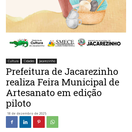
Cultura
Cidades
Jacarezinho
Prefeitura de Jacarezinho
realiza Feira Municipal de
Artesanato em edição
piloto
18 de dezembro de 2025