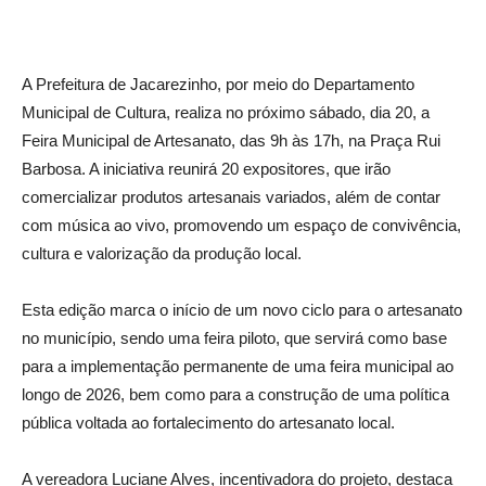
A Prefeitura de Jacarezinho, por meio do Departamento
Municipal de Cultura, realiza no próximo sábado, dia 20, a
Feira Municipal de Artesanato, das 9h às 17h, na Praça Rui
Barbosa. A iniciativa reunirá 20 expositores, que irão
comercializar produtos artesanais variados, além de contar
com música ao vivo, promovendo um espaço de convivência,
cultura e valorização da produção local.
Esta edição marca o início de um novo ciclo para o artesanato
no município, sendo uma feira piloto, que servirá como base
para a implementação permanente de uma feira municipal ao
longo de 2026, bem como para a construção de uma política
pública voltada ao fortalecimento do artesanato local.
A vereadora Luciane Alves, incentivadora do projeto, destaca