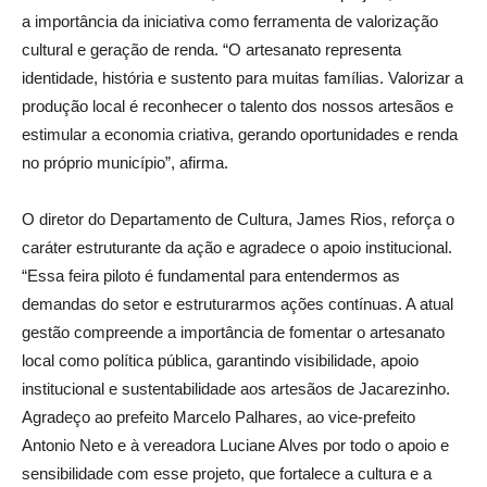
a importância da iniciativa como ferramenta de valorização
cultural e geração de renda. “O artesanato representa
identidade, história e sustento para muitas famílias. Valorizar a
produção local é reconhecer o talento dos nossos artesãos e
estimular a economia criativa, gerando oportunidades e renda
no próprio município”, afirma.
O diretor do Departamento de Cultura, James Rios, reforça o
caráter estruturante da ação e agradece o apoio institucional.
“Essa feira piloto é fundamental para entendermos as
demandas do setor e estruturarmos ações contínuas. A atual
gestão compreende a importância de fomentar o artesanato
local como política pública, garantindo visibilidade, apoio
institucional e sustentabilidade aos artesãos de Jacarezinho.
Agradeço ao prefeito Marcelo Palhares, ao vice-prefeito
Antonio Neto e à vereadora Luciane Alves por todo o apoio e
sensibilidade com esse projeto, que fortalece a cultura e a