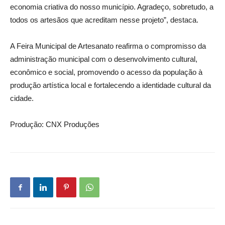
economia criativa do nosso município. Agradeço, sobretudo, a
todos os artesãos que acreditam nesse projeto”, destaca.
A Feira Municipal de Artesanato reafirma o compromisso da
administração municipal com o desenvolvimento cultural,
econômico e social, promovendo o acesso da população à
produção artística local e fortalecendo a identidade cultural da
cidade.
Produção: CNX Produções