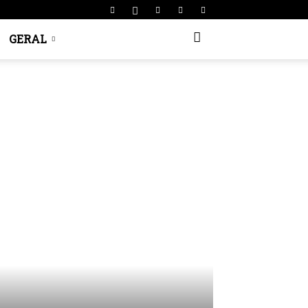
GERAL