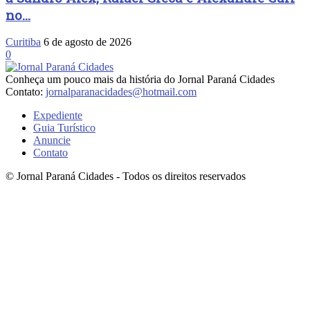
no...
Curitiba
6 de agosto de 2026
0
Conheça um pouco mais da história do Jornal Paraná Cidades
Contato:
jornalparanacidades@hotmail.com
Expediente
Guia Turístico
Anuncie
Contato
© Jornal Paraná Cidades - Todos os direitos reservados