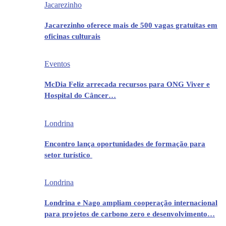
Jacarezinho
Jacarezinho oferece mais de 500 vagas gratuitas em
oficinas culturais
Eventos
McDia Feliz arrecada recursos para ONG Viver e
Hospital do Câncer…
Londrina
Encontro lança oportunidades de formação para
setor turístico
Londrina
Londrina e Nago ampliam cooperação internacional
para projetos de carbono zero e desenvolvimento…