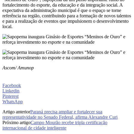
fortalecimento do esporte, da educação e da integração social. A
expectativa da administração municipal é que o espaço se torne
referência na região, contribuindo para a formação de novos talentos
e para a realização de eventos que impulsionem o desenvolvimento
local.
Ascom/ Amunop
Facebook
Linkedin
Pinterest
WhatsApp
Artigo anterior
Paraná precisa ampliar e fortalecer sua
representatividade no Senado Federal, afirma Alexandre Curi
Próximo artigo
Campo Mourão recebe tripla certificação
internacional de cidade inteligente