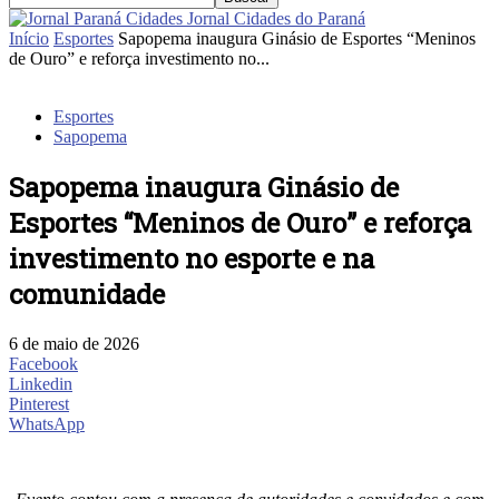
Jornal Cidades do Paraná
Início
Esportes
Sapopema inaugura Ginásio de Esportes “Meninos
de Ouro” e reforça investimento no...
Esportes
Sapopema
Sapopema inaugura Ginásio de
Esportes “Meninos de Ouro” e reforça
investimento no esporte e na
comunidade
6 de maio de 2026
Facebook
Linkedin
Pinterest
WhatsApp