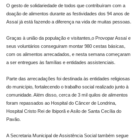
O gesto de solidariedade de todos que contribuíram com a
doação de alimentos durante as festividades dos 94 anos de
Assaí já está fazendo a diferença na vida de muitas pessoas.
Graças à união da população e visitantes,o Provopar Assaí e
seus voluntários conseguiram montar 980 cestas básicas,
com os alimentos arrecadados, e nesta semana começaram
a ser entregues às famílias e entidades assistenciais.
Parte das arrecadações foi destinada às entidades religiosas
do município, fortalecendo o trabalho social realizado junto à
comunidade. Além disso, cerca de 3 mil quilos de alimentos
foram repassados ao Hospital do Câncer de Londrina,
Hospital Cristo Rei de Ibiporã e Asilo de Santa Cecília do
Pavão.
A Secretaria Municipal de Assistência Social também segue