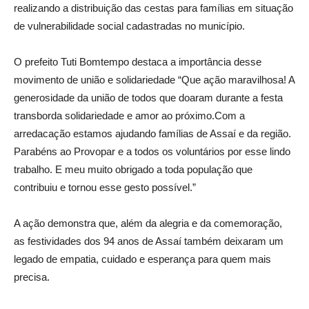
realizando a distribuição das cestas para famílias em situação
de vulnerabilidade social cadastradas no município.
O prefeito Tuti Bomtempo destaca a importância desse
movimento de união e solidariedade “Que ação maravilhosa! A
generosidade da união de todos que doaram durante a festa
transborda solidariedade e amor ao próximo.Com a
arredacação estamos ajudando famílias de Assaí e da região.
Parabéns ao Provopar e a todos os voluntários por esse lindo
trabalho. E meu muito obrigado a toda população que
contribuiu e tornou esse gesto possível.”
A ação demonstra que, além da alegria e da comemoração,
as festividades dos 94 anos de Assaí também deixaram um
legado de empatia, cuidado e esperança para quem mais
precisa.