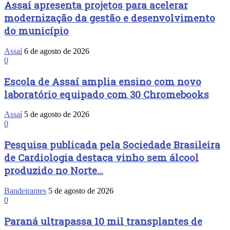
Assaí apresenta projetos para acelerar
modernização da gestão e desenvolvimento
do município
Assaí
6 de agosto de 2026
0
Escola de Assaí amplia ensino com novo
laboratório equipado com 30 Chromebooks
Assaí
5 de agosto de 2026
0
Pesquisa publicada pela Sociedade Brasileira
de Cardiologia destaca vinho sem álcool
produzido no Norte...
Bandeirantes
5 de agosto de 2026
0
Paraná ultrapassa 10 mil transplantes de