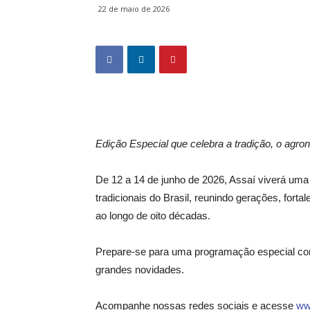
22 de maio de 2026
Edição Especial que celebra a tradição, o agro
De 12 a 14 de junho de 2026, Assaí viverá uma
tradicionais do Brasil, reunindo gerações, forta
ao longo de oito décadas.
Prepare-se para uma programação especial com
grandes novidades.
Acompanhe nossas redes sociais e acesse
ww