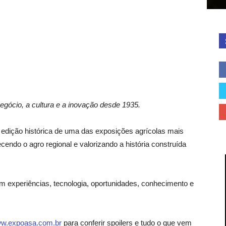
negócio, a cultura e a inovação desde 1935.
 edição histórica de uma das exposições agrícolas mais
lecendo o agro regional e valorizando a história construída
 experiências, tecnologia, oportunidades, conhecimento e
w.expoasa.com.br
para conferir spoilers e tudo o que vem