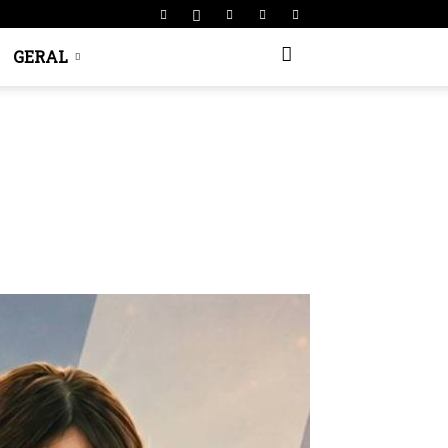
GERAL