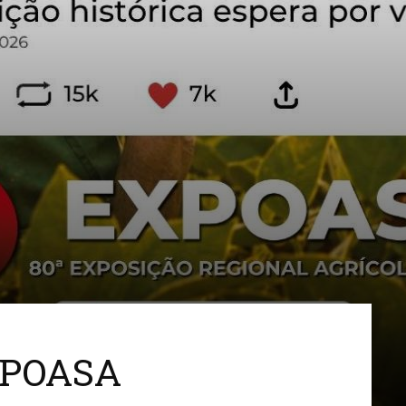
EXPOASA