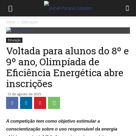
Início
Educação
Educação
Voltada para alunos do 8º e
9º ano, Olimpíada de
Eficiência Energética abre
inscrições
13 de agosto de 2025
A competição tem como objetivo estimular a
conscientização sobre o uso responsável da energia