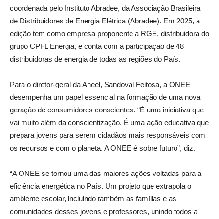
coordenada pelo Instituto Abradee, da Associação Brasileira
de Distribuidores de Energia Elétrica (Abradee). Em 2025, a
edição tem como empresa proponente a RGE, distribuidora do
grupo CPFL Energia, e conta com a participação de 48
distribuidoras de energia de todas as regiões do País.
Para o diretor-geral da Aneel, Sandoval Feitosa, a ONEE
desempenha um papel essencial na formação de uma nova
geração de consumidores conscientes. “É uma iniciativa que
vai muito além da conscientização. É uma ação educativa que
prepara jovens para serem cidadãos mais responsáveis com
os recursos e com o planeta. A ONEE é sobre futuro”, diz.
“A ONEE se tornou uma das maiores ações voltadas para a
eficiência energética no País. Um projeto que extrapola o
ambiente escolar, incluindo também as famílias e as
comunidades desses jovens e professores, unindo todos a