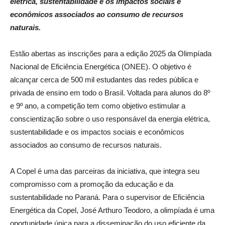
elétrica, sustentabilidade e os impactos sociais e
econômicos associados ao consumo de recursos
naturais.
Estão abertas as inscrições para a edição 2025 da Olimpíada
Nacional de Eficiência Energética (ONEE). O objetivo é
alcançar cerca de 500 mil estudantes das redes pública e
privada de ensino em todo o Brasil. Voltada para alunos do 8º
e 9º ano, a competição tem como objetivo estimular a
conscientização sobre o uso responsável da energia elétrica,
sustentabilidade e os impactos sociais e econômicos
associados ao consumo de recursos naturais.
A Copel é uma das parceiras da iniciativa, que integra seu
compromisso com a promoção da educação e da
sustentabilidade no Paraná. Para o supervisor de Eficiência
Energética da Copel, José Arthuro Teodoro, a olimpíada é uma
oportunidade única para a disseminação do uso eficiente da