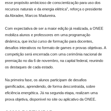
esse propósito ambicioso de conscientização para uso dos
recursos naturais e da energia elétrica”, reforça o presidente
da Abradee, Marcos Madureira.
Com expectativa de ser a maior edição já realizada, a ONEE
mobiliza alunos e professores em uma programação
dinâmica, que inclui curso de formação para docentes,
desafios interativos no formato de games e provas objetivas. A
competição será encerrada com uma cerimônia nacional de
premiação no dia 6 de novembro, na capital federal, reunindo
os destaques de cada estado.
Na primeira fase, os alunos participam de desafios
gamificados, aprendendo, de forma descontraída, sobre
eficiência energética. Já na segunda etapa, realizam uma
prova objetiva, disponível no site ou aplicativo da ONEE.