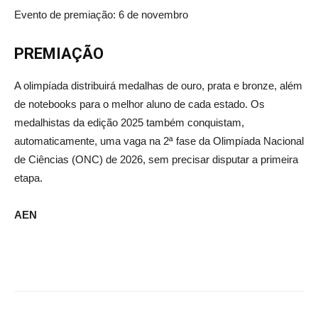
Evento de premiação: 6 de novembro
PREMIAÇÃO
A olimpíada distribuirá medalhas de ouro, prata e bronze, além
de notebooks para o melhor aluno de cada estado. Os
medalhistas da edição 2025 também conquistam,
automaticamente, uma vaga na 2ª fase da Olimpíada Nacional
de Ciências (ONC) de 2026, sem precisar disputar a primeira
etapa.
AEN