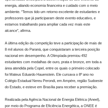
energia, aliando economia financeira e cuidado com o meio
ambiente. “Temos tido um retorno excelente de estudantes e
professores que já participaram deste evento educativo, e
estamos trabalhando para ampliar cada vez mais este
alcance”, afirma.
A última edição da competição teve a participação de mais de
8 mil alunos do Paraná, que conquistaram a terceira posição
nacional em desempenho. A Olimpíada premiou 492
estudantes com medalhas de ouro, prata e bronze, em toda a
área atendida pela Copel, entre os quais o primeiro colocado
foi Mateus Eduardo Hauenstein. Ele cursava o 8º ano no
Colégio Estadual Nereu Perondi, em Ampére, região Sudoeste
do Estado, e esteve em Brasília para receber a premiação.
Realizada pela Agência Nacional de Energia Elétrica (Aneel),
por meio do Programa de Eficiência Energética, a ONEE é