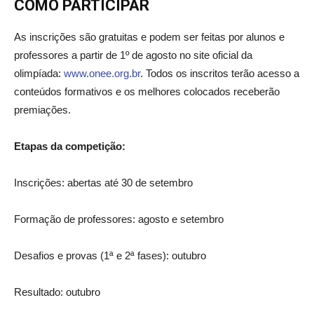
COMO PARTICIPAR
As inscrições são gratuitas e podem ser feitas por alunos e
professores a partir de 1º de agosto no site oficial da
olimpíada:
www.onee.org.br
. Todos os inscritos terão acesso a
conteúdos formativos e os melhores colocados receberão
premiações.
Etapas da competição:
Inscrições: abertas até 30 de setembro
Formação de professores: agosto e setembro
Desafios e provas (1ª e 2ª fases): outubro
Resultado: outubro