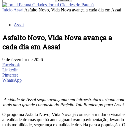
Jornal Cidades do Paraná
Início
Assaí
Asfalto Novo, Vida Nova avança a cada dia em Assaí
Assaí
Asfalto Novo, Vida Nova avança a
cada dia em Assaí
9 de fevereiro de 2026
Facebook
Linkedin
Pinterest
WhatsApp
A cidade de Assaí segue avançando em infraestrutura urbana com
mais uma grande conquista do Prefeito Tuti Bomtempo para Assaí.
O programa Asfalto Novo, Vida Nova já começa a mudar o visual e
a realidade de ruas que há anos aguardavam pavimentação, levando
mais mobilidade, segurança e qualidade de vida para a população. O