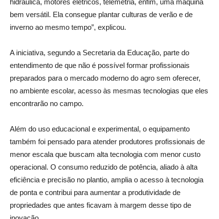
hidráulica, motores elétricos, telemetria, enfim, uma máquina
bem versátil. Ela consegue plantar culturas de verão e de
inverno ao mesmo tempo”, explicou.
A iniciativa, segundo a Secretaria da Educação, parte do
entendimento de que não é possível formar profissionais
preparados para o mercado moderno do agro sem oferecer,
no ambiente escolar, acesso às mesmas tecnologias que eles
encontrarão no campo.
Além do uso educacional e experimental, o equipamento
também foi pensado para atender produtores profissionais de
menor escala que buscam alta tecnologia com menor custo
operacional. O consumo reduzido de potência, aliado à alta
eficiência e precisão no plantio, amplia o acesso à tecnologia
de ponta e contribui para aumentar a produtividade de
propriedades que antes ficavam à margem desse tipo de
inovação.