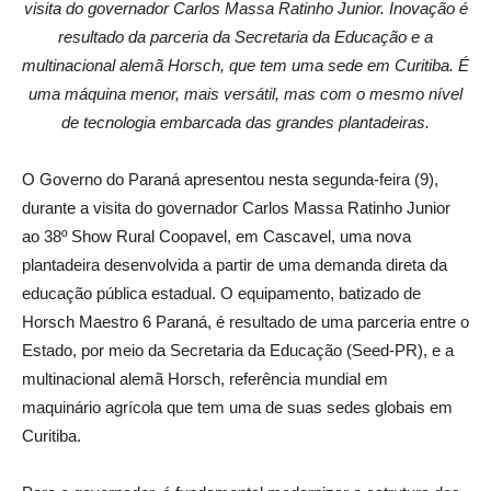
visita do governador Carlos Massa Ratinho Junior. Inovação é
resultado da parceria da Secretaria da Educação e a
multinacional alemã Horsch, que tem uma sede em Curitiba. É
uma máquina menor, mais versátil, mas com o mesmo nível
de tecnologia embarcada das grandes plantadeiras.
O Governo do Paraná apresentou nesta segunda-feira (9),
durante a visita do governador Carlos Massa Ratinho Junior
ao 38º Show Rural Coopavel, em Cascavel, uma nova
plantadeira desenvolvida a partir de uma demanda direta da
educação pública estadual. O equipamento, batizado de
Horsch Maestro 6 Paraná, é resultado de uma parceria entre o
Estado, por meio da Secretaria da Educação (Seed-PR), e a
multinacional alemã Horsch, referência mundial em
maquinário agrícola que tem uma de suas sedes globais em
Curitiba.