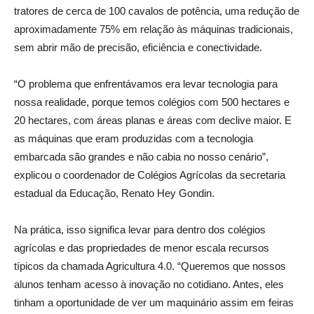
tratores de cerca de 100 cavalos de potência, uma redução de
aproximadamente 75% em relação às máquinas tradicionais,
sem abrir mão de precisão, eficiência e conectividade.
“O problema que enfrentávamos era levar tecnologia para
nossa realidade, porque temos colégios com 500 hectares e
20 hectares, com áreas planas e áreas com declive maior. E
as máquinas que eram produzidas com a tecnologia
embarcada são grandes e não cabia no nosso cenário”,
explicou o coordenador de Colégios Agrícolas da secretaria
estadual da Educação, Renato Hey Gondin.
Na prática, isso significa levar para dentro dos colégios
agrícolas e das propriedades de menor escala recursos
típicos da chamada Agricultura 4.0. “Queremos que nossos
alunos tenham acesso à inovação no cotidiano. Antes, eles
tinham a oportunidade de ver um maquinário assim em feiras