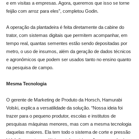
e em visitas a empresas. Agora, queremos que isso se torne
feijão com arroz para eles”, completou Godin.
A operação da plantadeira é feita diretamente da cabine do
trator, com sistemas digitais que permitem acompanhar, em
tempo real, quantas sementes estão sendo depositadas por
metro, o uso de insumos, além da geração de dados técnicos
e agronômicos que podem ser usados tanto no ensino quanto
na pesquisa de campo.
Mesma Tecnologia
O gerente de Marketing de Produto da Horsch, Hamurabi
Volski, explica a versatilidade da solução. “Nossa ideia foi
trazer para o pequeno produtor, escolas e institutos de
pesquisas máquinas menores, mas com a mesma tecnologia
daquelas maiores. Ela tem todo o sistema de corte e pressão