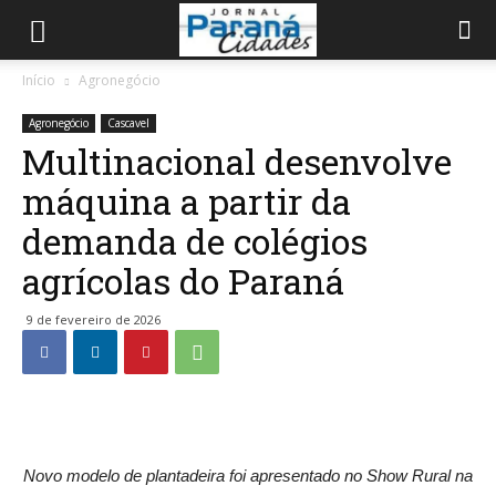
Início
Agronegócio
Agronegócio
Cascavel
Multinacional desenvolve
máquina a partir da
demanda de colégios
agrícolas do Paraná
9 de fevereiro de 2026
Novo modelo de plantadeira foi apresentado no Show Rural na