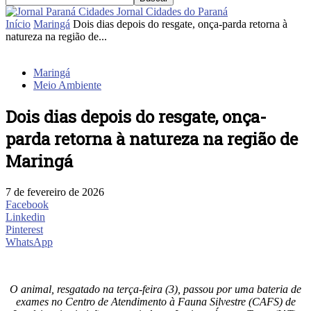
Jornal Cidades do Paraná
Início
Maringá
Dois dias depois do resgate, onça-parda retorna à
natureza na região de...
Maringá
Meio Ambiente
Dois dias depois do resgate, onça-
parda retorna à natureza na região de
Maringá
7 de fevereiro de 2026
Facebook
Linkedin
Pinterest
WhatsApp
O animal, resgatado na terça-feira (3), passou por uma bateria de
exames no Centro de Atendimento à Fauna Silvestre (CAFS) de