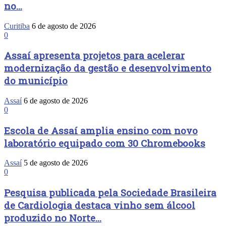
no...
Curitiba
6 de agosto de 2026
0
Assaí apresenta projetos para acelerar
modernização da gestão e desenvolvimento
do município
Assaí
6 de agosto de 2026
0
Escola de Assaí amplia ensino com novo
laboratório equipado com 30 Chromebooks
Assaí
5 de agosto de 2026
0
Pesquisa publicada pela Sociedade Brasileira
de Cardiologia destaca vinho sem álcool
produzido no Norte...