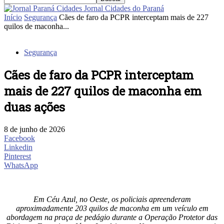
Jornal Cidades do Paraná
Início
Segurança
Cães de faro da PCPR interceptam mais de 227
quilos de maconha...
Segurança
Cães de faro da PCPR interceptam
mais de 227 quilos de maconha em
duas ações
8 de junho de 2026
Facebook
Linkedin
Pinterest
WhatsApp
Em Céu Azul, no Oeste, os policiais apreenderam
aproximadamente 203 quilos de maconha em um veículo em
abordagem na praça de pedágio durante a Operação Protetor das