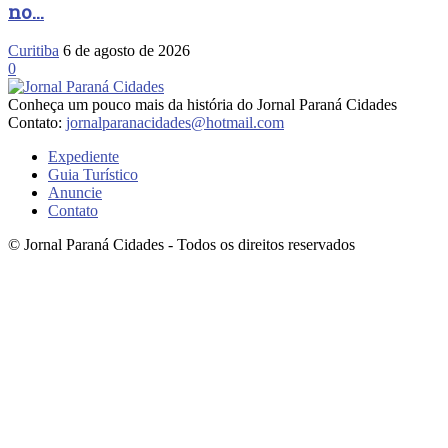
no...
Curitiba
6 de agosto de 2026
0
Conheça um pouco mais da história do Jornal Paraná Cidades
Contato:
jornalparanacidades@hotmail.com
Expediente
Guia Turístico
Anuncie
Contato
© Jornal Paraná Cidades - Todos os direitos reservados