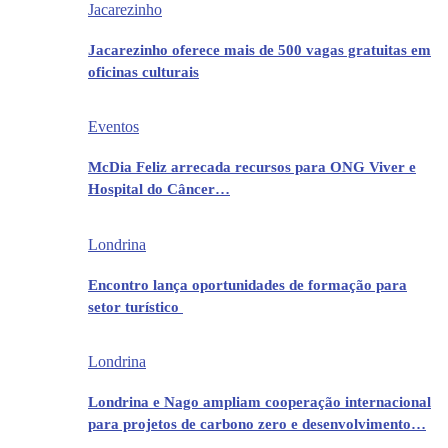
Jacarezinho
Jacarezinho oferece mais de 500 vagas gratuitas em
oficinas culturais
Eventos
McDia Feliz arrecada recursos para ONG Viver e
Hospital do Câncer…
Londrina
Encontro lança oportunidades de formação para
setor turístico
Londrina
Londrina e Nago ampliam cooperação internacional
para projetos de carbono zero e desenvolvimento…