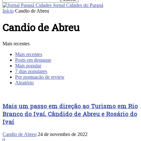
Jornal Cidades do Paraná
Início
Candio de Abreu
Candio de Abreu
Mais recentes
Mais recentes
Posts em destaque
Mais popular
7 dias populares
Por pontuação de review
Aleatório
Mais um passo em direção ao Turismo em Rio
Branco do Ivaí, Cândido de Abreu e Rosário do
Ivaí
Candio de Abreu
24 de novembro de 2022
0