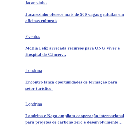
Jacarezinho
Jacarezinho oferece mais de 500 vagas gratuitas em
oficinas culturais
Eventos
McDia Feliz arrecada recursos para ONG Viver e
Hospital do Câncer…
Londrina
Encontro lança oportunidades de formação para
setor turístico
Londrina
Londrina e Nago ampliam cooperação internacional
para projetos de carbono zero e desenvolvimento…