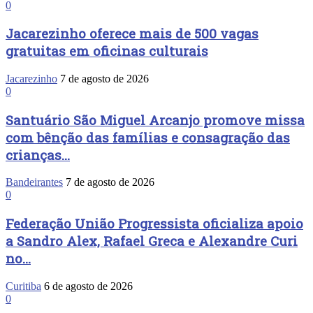
0
Jacarezinho oferece mais de 500 vagas
gratuitas em oficinas culturais
Jacarezinho
7 de agosto de 2026
0
Santuário São Miguel Arcanjo promove missa
com bênção das famílias e consagração das
crianças...
Bandeirantes
7 de agosto de 2026
0
Federação União Progressista oficializa apoio
a Sandro Alex, Rafael Greca e Alexandre Curi
no...
Curitiba
6 de agosto de 2026
0