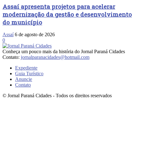
Assaí apresenta projetos para acelerar
modernização da gestão e desenvolvimento
do município
Assaí
6 de agosto de 2026
0
Conheça um pouco mais da história do Jornal Paraná Cidades
Contato:
jornalparanacidades@hotmail.com
Expediente
Guia Turístico
Anuncie
Contato
© Jornal Paraná Cidades - Todos os direitos reservados