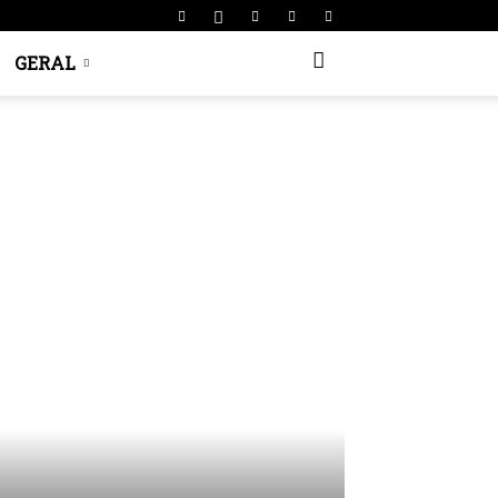
GERAL