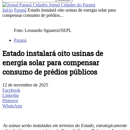
Jornal Cidades do Paraná
Início
Paraná
Estado instalará oito usinas de energia solar para
compensar consumo de prédios...
Foto: Leonardo Sguarezi/SEPL
Paraná
Estado instalará oito usinas de
energia solar para compensar
consumo de prédios públicos
12 de novembro de 2025
Facebook
Linkedin
Pinterest
WhatsApp
As usinas serão instaladas em terrenos do Estado, estrategicamente