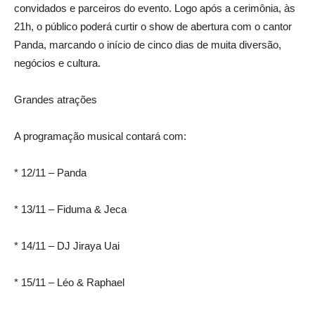
convidados e parceiros do evento. Logo após a cerimônia, às
21h, o público poderá curtir o show de abertura com o cantor
Panda, marcando o início de cinco dias de muita diversão,
negócios e cultura.
Grandes atrações
A programação musical contará com:
* 12/11 – Panda
* 13/11 – Fiduma & Jeca
* 14/11 – DJ Jiraya Uai
* 15/11 – Léo & Raphael