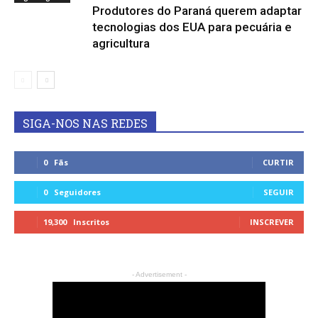
Produtores do Paraná querem adaptar
tecnologias dos EUA para pecuária e
agricultura
SIGA-NOS NAS REDES
0
Fãs
CURTIR
0
Seguidores
SEGUIR
19,300
Inscritos
INSCREVER
- Advertisement -