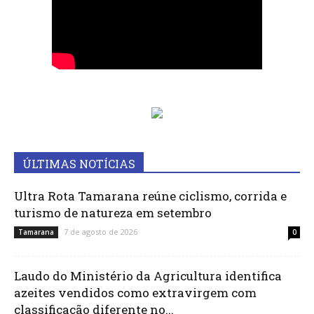
ÚLTIMAS NOTÍCIAS
Ultra Rota Tamarana reúne ciclismo, corrida e
turismo de natureza em setembro
7 de agosto de 2026
Tamarana
0
Laudo do Ministério da Agricultura identifica
azeites vendidos como extravirgem com
classificação diferente no...