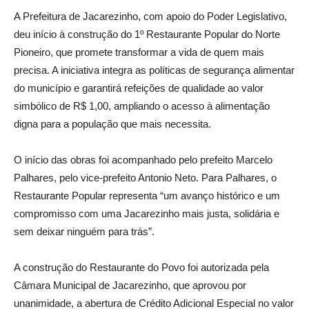
A Prefeitura de Jacarezinho, com apoio do Poder Legislativo,
deu início à construção do 1º Restaurante Popular do Norte
Pioneiro, que promete transformar a vida de quem mais
precisa. A iniciativa integra as políticas de segurança alimentar
do município e garantirá refeições de qualidade ao valor
simbólico de R$ 1,00, ampliando o acesso à alimentação
digna para a população que mais necessita.
O início das obras foi acompanhado pelo prefeito Marcelo
Palhares, pelo vice-prefeito Antonio Neto. Para Palhares, o
Restaurante Popular representa “um avanço histórico e um
compromisso com uma Jacarezinho mais justa, solidária e
sem deixar ninguém para trás”.
A construção do Restaurante do Povo foi autorizada pela
Câmara Municipal de Jacarezinho, que aprovou por
unanimidade, a abertura de Crédito Adicional Especial no valor