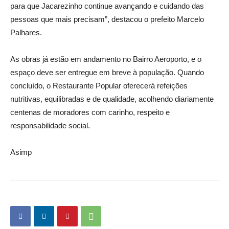
para que Jacarezinho continue avançando e cuidando das
pessoas que mais precisam”, destacou o prefeito Marcelo
Palhares.
As obras já estão em andamento no Bairro Aeroporto, e o
espaço deve ser entregue em breve à população. Quando
concluído, o Restaurante Popular oferecerá refeições
nutritivas, equilibradas e de qualidade, acolhendo diariamente
centenas de moradores com carinho, respeito e
responsabilidade social.
Asimp