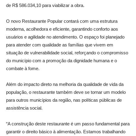
de R$ 586.034,10 para viabilizar a obra.
O novo Restaurante Popular contará com uma estrutura
moderna, acolhedora e eficiente, garantindo conforto aos
usuários e agilidade no atendimento. O espaço foi planejado
para atender com qualidade as famílias que vivem em
situação de vulnerabilidade social, reforçando o compromisso
do município com a promoção da dignidade humana e o
combate à fome.
Além do impacto direto na melhoria da qualidade de vida da
população, o restaurante também deve se tornar um modelo
para outros municípios da região, nas políticas públicas de
assistência social.
“A construção deste restaurante é um passo fundamental para
garantir o direito básico à alimentação. Estamos trabalhando