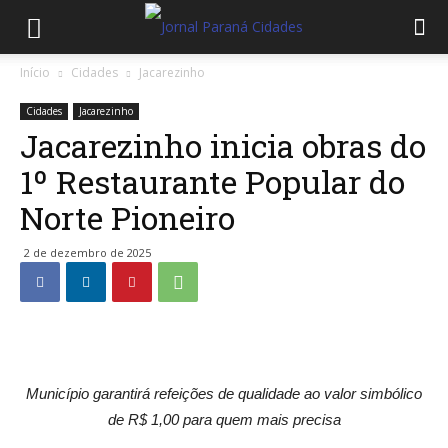
Início
Cidades
Jacarezinho
Cidades
Jacarezinho
Jacarezinho inicia obras do
1º Restaurante Popular do
Norte Pioneiro
2 de dezembro de 2025
Município garantirá refeições de qualidade ao valor simbólico
de R$ 1,00 para quem mais precisa