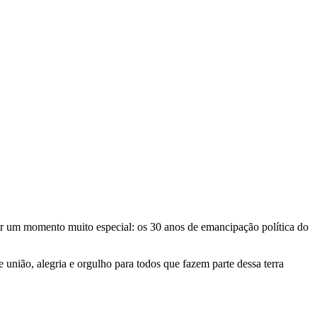
ar um momento muito especial: os 30 anos de emancipação política do
 união, alegria e orgulho para todos que fazem parte dessa terra