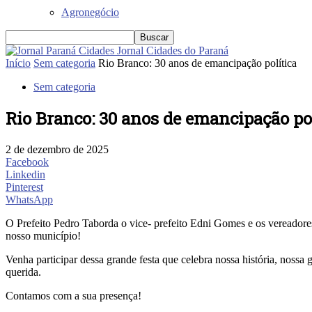
Agronegócio
Jornal Cidades do Paraná
Início
Sem categoria
Rio Branco: 30 anos de emancipação política
Sem categoria
Rio Branco: 30 anos de emancipação po
2 de dezembro de 2025
Facebook
Linkedin
Pinterest
WhatsApp
O Prefeito Pedro Taborda o vice- prefeito Edni Gomes e os vereadore
nosso município!
Venha participar dessa grande festa que celebra nossa história, nossa
querida.
Contamos com a sua presença!