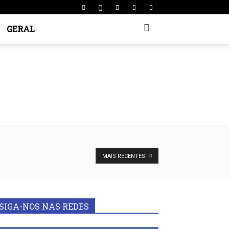
GERAL
MAIS RECENTES
SIGA-NOS NAS REDES