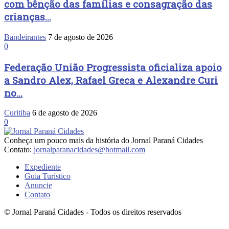
com bênção das famílias e consagração das
crianças...
Bandeirantes
7 de agosto de 2026
0
Federação União Progressista oficializa apoio
a Sandro Alex, Rafael Greca e Alexandre Curi
no...
Curitiba
6 de agosto de 2026
0
Conheça um pouco mais da história do Jornal Paraná Cidades
Contato:
jornalparanacidades@hotmail.com
Expediente
Guia Turístico
Anuncie
Contato
© Jornal Paraná Cidades - Todos os direitos reservados