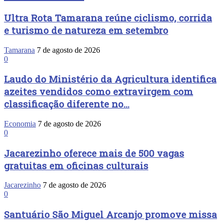
Ultra Rota Tamarana reúne ciclismo, corrida
e turismo de natureza em setembro
Tamarana
7 de agosto de 2026
0
Laudo do Ministério da Agricultura identifica
azeites vendidos como extravirgem com
classificação diferente no...
Economia
7 de agosto de 2026
0
Jacarezinho oferece mais de 500 vagas
gratuitas em oficinas culturais
Jacarezinho
7 de agosto de 2026
0
Santuário São Miguel Arcanjo promove missa