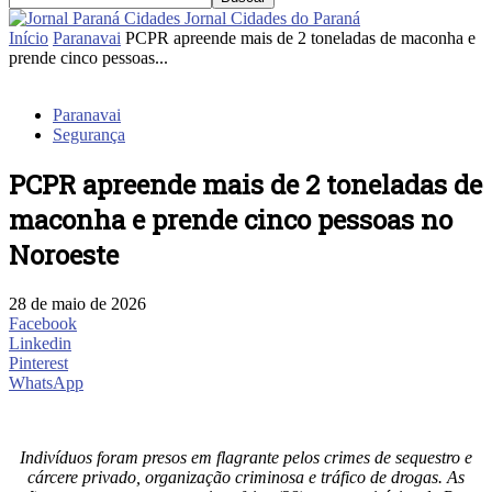
Jornal Cidades do Paraná
Início
Paranavai
PCPR apreende mais de 2 toneladas de maconha e
prende cinco pessoas...
Paranavai
Segurança
PCPR apreende mais de 2 toneladas de
maconha e prende cinco pessoas no
Noroeste
28 de maio de 2026
Facebook
Linkedin
Pinterest
WhatsApp
Indivíduos foram presos em flagrante pelos crimes de sequestro e
cárcere privado, organização criminosa e tráfico de drogas. As