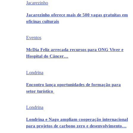
Jacarezinho
Jacarezinho oferece mais de 500 vagas gratuitas em
oficinas culturais
Eventos
McDia Feliz arrecada recursos para ONG Viver e
Hospital do Câncer…
Londrina
Encontro lança oportunidades de formação para
setor turístico
Londrina
Londrina e Nago ampliam cooperação internacional
para projetos de carbono zero e desenvolvimento…