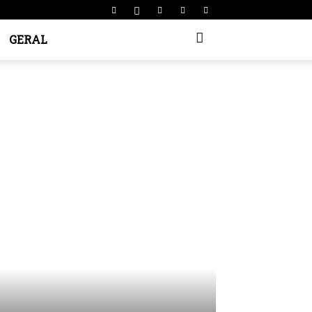
GERAL