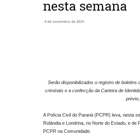
nesta semana
4 de novembro de 2025
Serão disponibilizados o registro de boletins
criminais e a confecção da Carteira de Ident
prévio,
A Polícia Civil do Paraná (PCPR) leva, nesta s
Rolândia e Londrina, no Norte do Estado, e de
PCPR na Comunidade.