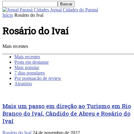
Jornal Cidades do Paraná
Início
Rosário do Ivaí
Rosário do Ivaí
Mais recentes
Mais recentes
Posts em destaque
Mais popular
7 dias populares
Por pontuação de review
Aleatório
Mais um passo em direção ao Turismo em Rio
Branco do Ivaí, Cândido de Abreu e Rosário do
Ivaí
Rosário do Ivaí
24 de novembro de 2022