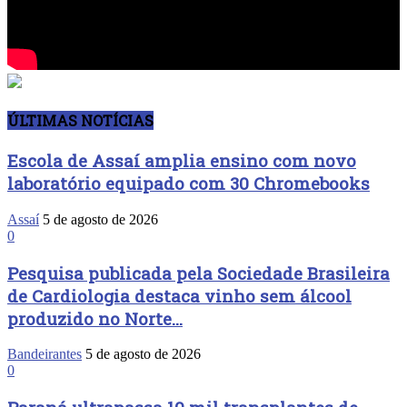
ÚLTIMAS NOTÍCIAS
Escola de Assaí amplia ensino com novo
laboratório equipado com 30 Chromebooks
Assaí
5 de agosto de 2026
0
Pesquisa publicada pela Sociedade Brasileira
de Cardiologia destaca vinho sem álcool
produzido no Norte...
Bandeirantes
5 de agosto de 2026
0