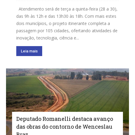
Atendimento será de terça a quinta-feira (28 a 30),
das 9h às 12h e das 13h30 às 18h. Com mais estes
dois municípios, o projeto itinerante completa a
passagem por 105 cidades, ofertando atividades de
inovação, tecnologia, ciência e...
Leia mais
Deputado Romanelli destaca avanço
das obras do contorno de Wenceslau
Braz