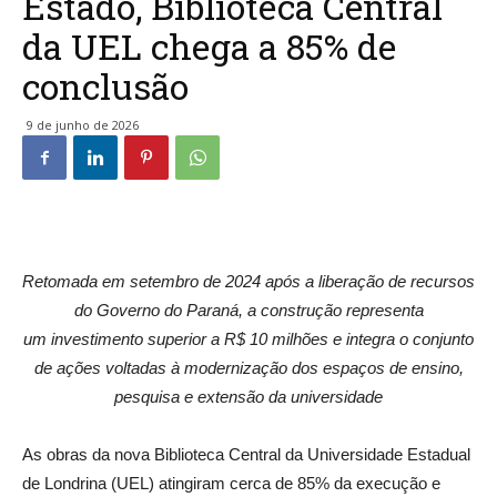
Estado, Biblioteca Central
da UEL chega a 85% de
conclusão
9 de junho de 2026
Retomada em setembro de 2024 após a liberação de recursos
do Governo do Paraná, a construção representa
um investimento superior a R$ 10 milhões e integra o conjunto
de ações voltadas à modernização dos espaços de ensino,
pesquisa e extensão da universidade
As obras da nova Biblioteca Central da Universidade Estadual
de Londrina (UEL) atingiram cerca de 85% da execução e