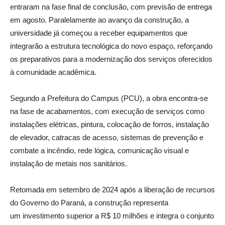
entraram na fase final de conclusão, com previsão de entrega
em agosto. Paralelamente ao avanço da construção, a
universidade já começou a receber equipamentos que
integrarão a estrutura tecnológica do novo espaço, reforçando
os preparativos para a modernização dos serviços oferecidos
à comunidade acadêmica.
Segundo a Prefeitura do Campus (PCU), a obra encontra-se
na fase de acabamentos, com execução de serviços como
instalações elétricas, pintura, colocação de forros, instalação
de elevador, catracas de acesso, sistemas de prevenção e
combate a incêndio, rede lógica, comunicação visual e
instalação de metais nos sanitários.
Retomada em setembro de 2024 após a liberação de recursos
do Governo do Paraná, a construção representa
um investimento superior a R$ 10 milhões e integra o conjunto