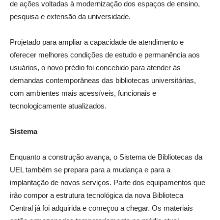
de ações voltadas à modernização dos espaços de ensino,
pesquisa e extensão da universidade.
Projetado para ampliar a capacidade de atendimento e
oferecer melhores condições de estudo e permanência aos
usuários, o novo prédio foi concebido para atender às
demandas contemporâneas das bibliotecas universitárias,
com ambientes mais acessíveis, funcionais e
tecnologicamente atualizados.
Sistema
Enquanto a construção avança, o Sistema de Bibliotecas da
UEL também se prepara para a mudança e para a
implantação de novos serviços. Parte dos equipamentos que
irão compor a estrutura tecnológica da nova Biblioteca
Central já foi adquirida e começou a chegar. Os materiais